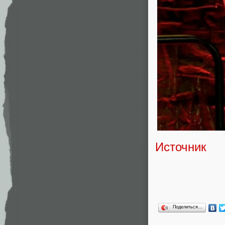
Источник
Поделиться…