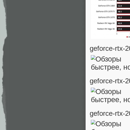
geforce-rtx-
geforce-rtx-
geforce-rtx-