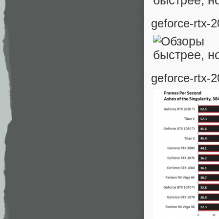
geforce-rtx-
geforce-rtx-