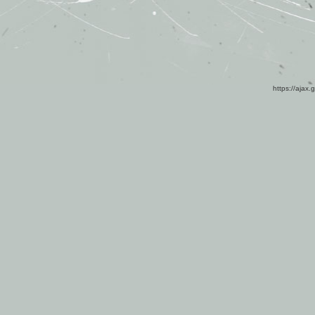
https://ajax.