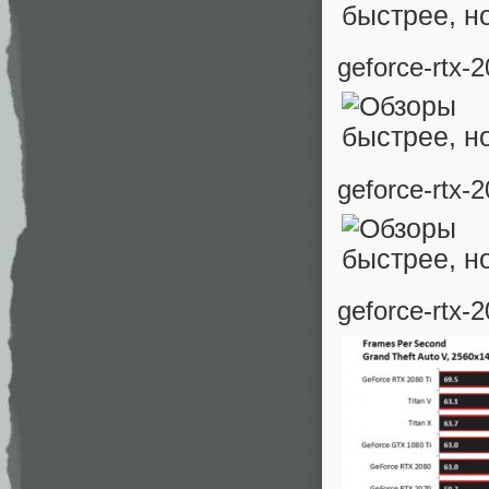
geforce-rtx-
geforce-rtx-
geforce-rtx-