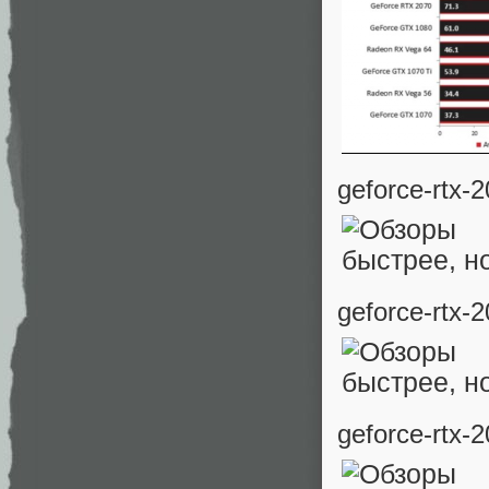
geforce-rtx-
geforce-rtx-
geforce-rtx-