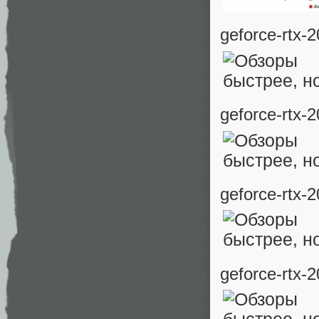
geforce-rtx-
geforce-rtx-
geforce-rtx-
geforce-rtx-