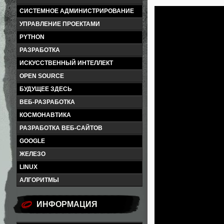
СИСТЕМНОЕ АДМИНИСТРИРОВАНИЕ
УПРАВЛЕНИЕ ПРОЕКТАМИ
PYTHON
РАЗРАБОТКА
ИСКУССТВЕННЫЙ ИНТЕЛЛЕКТ
OPEN SOURCE
БУДУЩЕЕ ЗДЕСЬ
ВЕБ-РАЗРАБОТКА
КОСМОНАВТИКА
РАЗРАБОТКА ВЕБ-САЙТОВ
GOOGLE
ЖЕЛЕЗО
LINUX
АЛГОРИТМЫ
ИНФОРМАЦИЯ