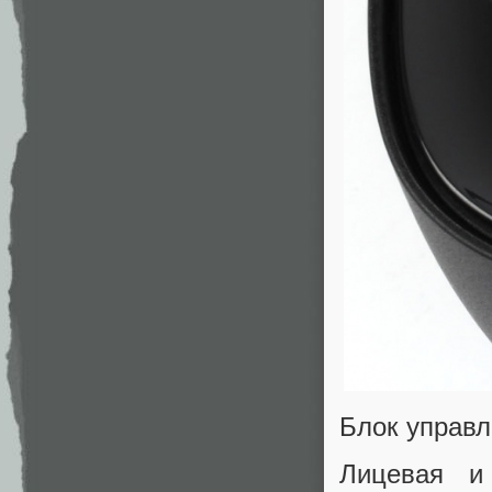
Блок управ
Лицевая и