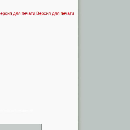
Версия для печати
я в списке сообщений)