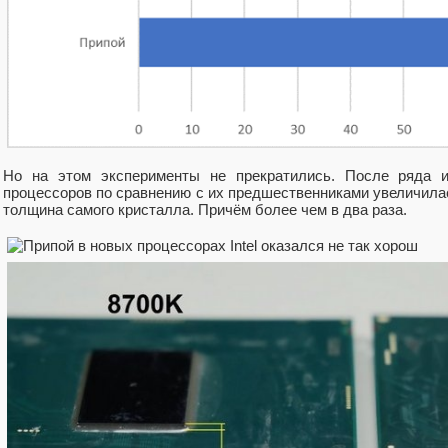
Но на этом эксперименты не прекратились. После ряда и
процессоров по сравнению с их предшественниками увеличила
толщина самого кристалла. Причём более чем в два раза.