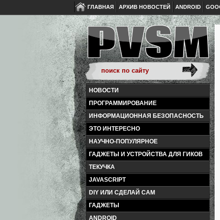
ГЛАВНАЯ
АРХИВ НОВОСТЕЙ
ANDROID
GOO
НОВОСТИ
ПРОГРАММИРОВАНИЕ
ИНФОРМАЦИОННАЯ БЕЗОПАСНОСТЬ
ЭТО ИНТЕРЕСНО
НАУЧНО-ПОПУЛЯРНОЕ
ГАДЖЕТЫ И УСТРОЙСТВА ДЛЯ ГИКОВ
ТЕКУЧКА
JAVASCRIPT
DIY ИЛИ СДЕЛАЙ САМ
ГАДЖЕТЫ
ANDROID