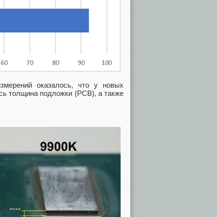
змерений оказалось, что у новых
сь толщина подложки (PCB), а также