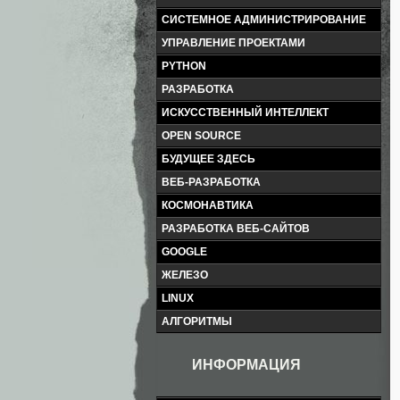
СИСТЕМНОЕ АДМИНИСТРИРОВАНИЕ
УПРАВЛЕНИЕ ПРОЕКТАМИ
PYTHON
РАЗРАБОТКА
ИСКУССТВЕННЫЙ ИНТЕЛЛЕКТ
OPEN SOURCE
БУДУЩЕЕ ЗДЕСЬ
ВЕБ-РАЗРАБОТКА
КОСМОНАВТИКА
РАЗРАБОТКА ВЕБ-САЙТОВ
GOOGLE
ЖЕЛЕЗО
LINUX
АЛГОРИТМЫ
ИНФОРМАЦИЯ