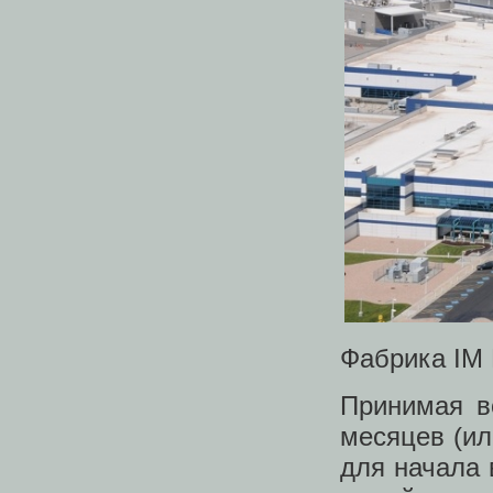
Фабрика IM 
Принимая в
месяцев (ил
для начала 