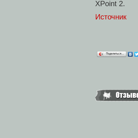
XPoint 2.
Источник
Поделиться…