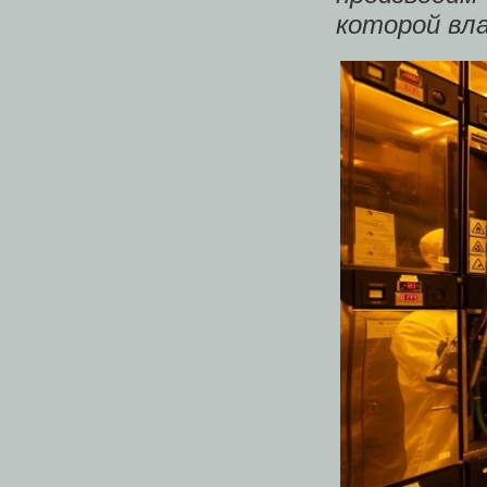
которой вла