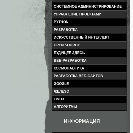
СИСТЕМНОЕ АДМИНИСТРИРОВАНИЕ
УПРАВЛЕНИЕ ПРОЕКТАМИ
PYTHON
РАЗРАБОТКА
ИСКУССТВЕННЫЙ ИНТЕЛЛЕКТ
OPEN SOURCE
БУДУЩЕЕ ЗДЕСЬ
ВЕБ-РАЗРАБОТКА
КОСМОНАВТИКА
РАЗРАБОТКА ВЕБ-САЙТОВ
GOOGLE
ЖЕЛЕЗО
LINUX
АЛГОРИТМЫ
ИНФОРМАЦИЯ