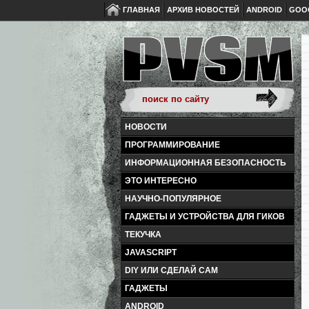
ГЛАВНАЯ
АРХИВ НОВОСТЕЙ
ANDROID
GOO
НОВОСТИ
ПРОГРАММИРОВАНИЕ
ИНФОРМАЦИОННАЯ БЕЗОПАСНОСТЬ
ЭТО ИНТЕРЕСНО
НАУЧНО-ПОПУЛЯРНОЕ
ГАДЖЕТЫ И УСТРОЙСТВА ДЛЯ ГИКОВ
ТЕКУЧКА
JAVASCRIPT
DIY ИЛИ СДЕЛАЙ САМ
ГАДЖЕТЫ
ANDROID