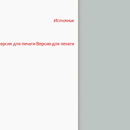
Источник
Версия для печати