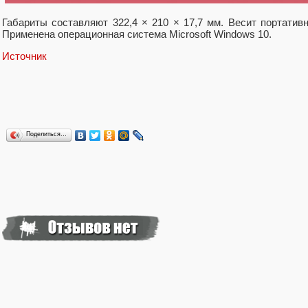
Габариты составляют 322,4 × 210 × 17,7 мм. Весит портатив
Применена операционная система Microsoft Windows 10.
Источник
Поделиться…