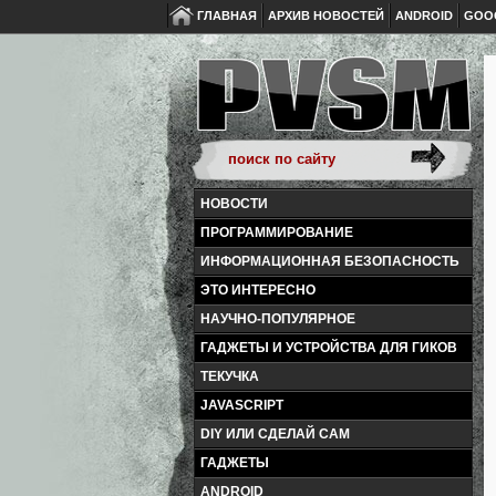
ГЛАВНАЯ
АРХИВ НОВОСТЕЙ
ANDROID
GOO
НОВОСТИ
ПРОГРАММИРОВАНИЕ
ИНФОРМАЦИОННАЯ БЕЗОПАСНОСТЬ
ЭТО ИНТЕРЕСНО
НАУЧНО-ПОПУЛЯРНОЕ
ГАДЖЕТЫ И УСТРОЙСТВА ДЛЯ ГИКОВ
ТЕКУЧКА
JAVASCRIPT
DIY ИЛИ СДЕЛАЙ САМ
ГАДЖЕТЫ
ANDROID