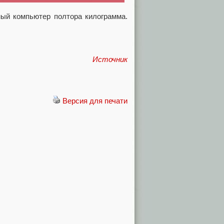
ный компьютер полтора килограмма.
Источник
Версия для печати