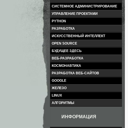
СИСТЕМНОЕ АДМИНИСТРИРОВАНИЕ
УПРАВЛЕНИЕ ПРОЕКТАМИ
PYTHON
РАЗРАБОТКА
ИСКУССТВЕННЫЙ ИНТЕЛЛЕКТ
OPEN SOURCE
БУДУЩЕЕ ЗДЕСЬ
ВЕБ-РАЗРАБОТКА
КОСМОНАВТИКА
РАЗРАБОТКА ВЕБ-САЙТОВ
GOOGLE
ЖЕЛЕЗО
LINUX
АЛГОРИТМЫ
ИНФОРМАЦИЯ