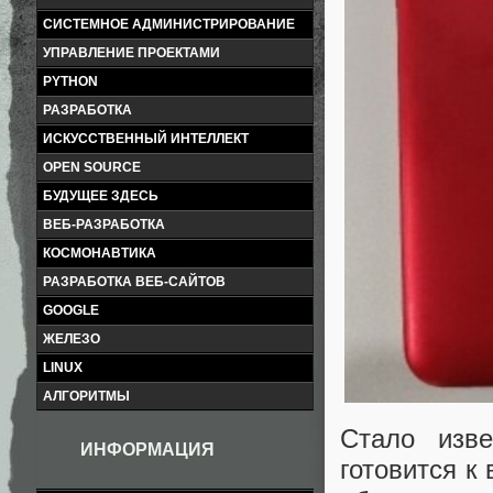
СИСТЕМНОЕ АДМИНИСТРИРОВАНИЕ
УПРАВЛЕНИЕ ПРОЕКТАМИ
PYTHON
РАЗРАБОТКА
ИСКУССТВЕННЫЙ ИНТЕЛЛЕКТ
OPEN SOURCE
БУДУЩЕЕ ЗДЕСЬ
ВЕБ-РАЗРАБОТКА
КОСМОНАВТИКА
РАЗРАБОТКА ВЕБ-САЙТОВ
GOOGLE
ЖЕЛЕЗО
LINUX
АЛГОРИТМЫ
Стало изв
ИНФОРМАЦИЯ
готовится к