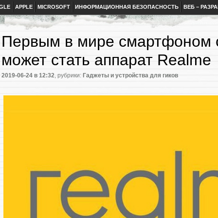
GLE
APPLE
MICROSOFT
ИНФОРМАЦИОННАЯ БЕЗОПАСНОСТЬ
ВЕБ – РАЗР
Первым в мире смартфоном 
может стать аппарат Realme
2019-06-24
в 12:32
, рубрики:
Гаджеты и устройства для гиков