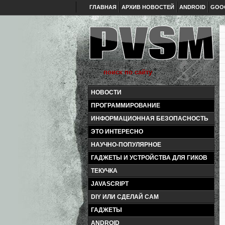
ГЛАВНАЯ
АРХИВ НОВОСТЕЙ
ANDROID
GOO
НОВОСТИ
ПРОГРАММИРОВАНИЕ
ИНФОРМАЦИОННАЯ БЕЗОПАСНОСТЬ
ЭТО ИНТЕРЕСНО
НАУЧНО-ПОПУЛЯРНОЕ
ГАДЖЕТЫ И УСТРОЙСТВА ДЛЯ ГИКОВ
ТЕКУЧКА
JAVASCRIPT
DIY ИЛИ СДЕЛАЙ САМ
ГАДЖЕТЫ
ANDROID