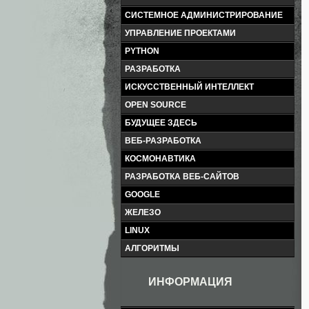
СИСТЕМНОЕ АДМИНИСТРИРОВАНИЕ
УПРАВЛЕНИЕ ПРОЕКТАМИ
PYTHON
РАЗРАБОТКА
ИСКУССТВЕННЫЙ ИНТЕЛЛЕКТ
OPEN SOURCE
БУДУЩЕЕ ЗДЕСЬ
ВЕБ-РАЗРАБОТКА
КОСМОНАВТИКА
РАЗРАБОТКА ВЕБ-САЙТОВ
GOOGLE
ЖЕЛЕЗО
LINUX
АЛГОРИТМЫ
ИНФОРМАЦИЯ