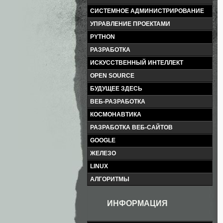
СИСТЕМНОЕ АДМИНИСТРИРОВАНИЕ
УПРАВЛЕНИЕ ПРОЕКТАМИ
PYTHON
РАЗРАБОТКА
ИСКУССТВЕННЫЙ ИНТЕЛЛЕКТ
OPEN SOURCE
БУДУЩЕЕ ЗДЕСЬ
ВЕБ-РАЗРАБОТКА
КОСМОНАВТИКА
РАЗРАБОТКА ВЕБ-САЙТОВ
GOOGLE
ЖЕЛЕЗО
LINUX
АЛГОРИТМЫ
ИНФОРМАЦИЯ