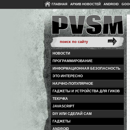
ГЛАВНАЯ
АРХИВ НОВОСТЕЙ
ANDROID
GOO
НОВОСТИ
ПРОГРАММИРОВАНИЕ
ИНФОРМАЦИОННАЯ БЕЗОПАСНОСТЬ
ЭТО ИНТЕРЕСНО
НАУЧНО-ПОПУЛЯРНОЕ
ГАДЖЕТЫ И УСТРОЙСТВА ДЛЯ ГИКОВ
ТЕКУЧКА
JAVASCRIPT
DIY ИЛИ СДЕЛАЙ САМ
ГАДЖЕТЫ
ANDROID