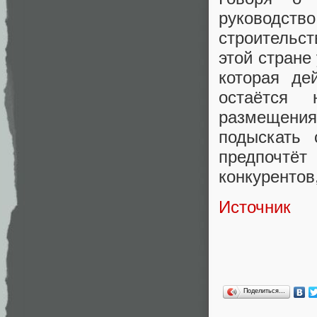
руководс
строительст
этой стране
которая де
остаётся
размещения
подыскать 
предпочтёт
конкурентов
Источник
Поделиться…