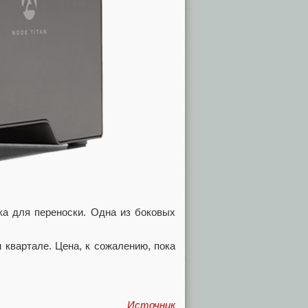
чка для переноски. Одна из боковых
 квартале. Цена, к сожалению, пока
Источник