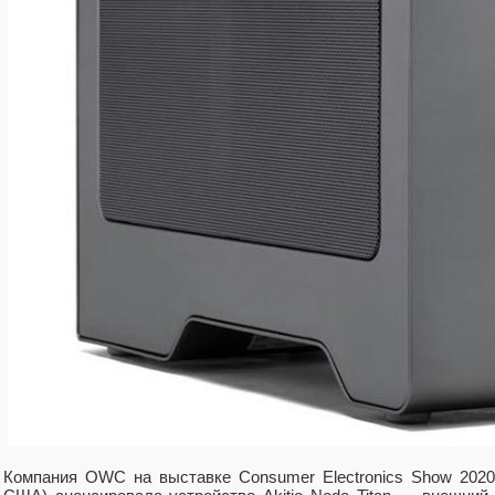
Компания OWC на выставке Consumer Electronics Show 2020