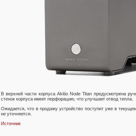
В верхней части корпуса Akitio Node Titan предусмотрена ру
стенок корпуса имеет перфорацию, что улучшает отвод тепла.
Ожидается, что в продажу устройство поступит уже в текущем
не уточняется.
Источник