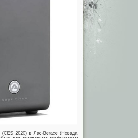
 (CES 2020) в Лас-Вегасе (Невада,