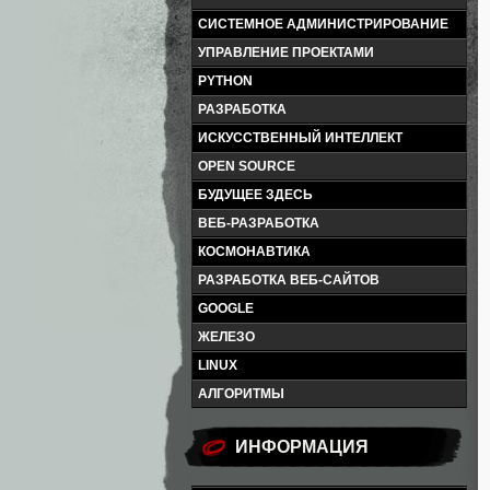
СИСТЕМНОЕ АДМИНИСТРИРОВАНИЕ
УПРАВЛЕНИЕ ПРОЕКТАМИ
PYTHON
РАЗРАБОТКА
ИСКУССТВЕННЫЙ ИНТЕЛЛЕКТ
OPEN SOURCE
БУДУЩЕЕ ЗДЕСЬ
ВЕБ-РАЗРАБОТКА
КОСМОНАВТИКА
РАЗРАБОТКА ВЕБ-САЙТОВ
GOOGLE
ЖЕЛЕЗО
LINUX
АЛГОРИТМЫ
ИНФОРМАЦИЯ