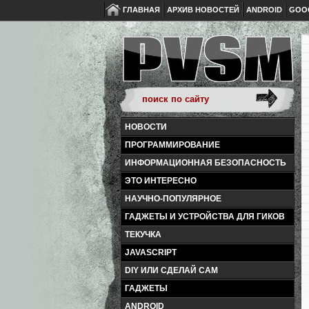
ГЛАВНАЯ
АРХИВ НОВОСТЕЙ
ANDROID
GOO
НОВОСТИ
ПРОГРАММИРОВАНИЕ
ИНФОРМАЦИОННАЯ БЕЗОПАСНОСТЬ
ЭТО ИНТЕРЕСНО
НАУЧНО-ПОПУЛЯРНОЕ
ГАДЖЕТЫ И УСТРОЙСТВА ДЛЯ ГИКОВ
ТЕКУЧКА
JAVASCRIPT
DIY ИЛИ СДЕЛАЙ САМ
ГАДЖЕТЫ
ANDROID