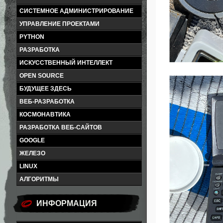
СИСТЕМНОЕ АДМИНИСТРИРОВАНИЕ
УПРАВЛЕНИЕ ПРОЕКТАМИ
PYTHON
РАЗРАБОТКА
ИСКУССТВЕННЫЙ ИНТЕЛЛЕКТ
OPEN SOURCE
БУДУЩЕЕ ЗДЕСЬ
ВЕБ-РАЗРАБОТКА
КОСМОНАВТИКА
РАЗРАБОТКА ВЕБ-САЙТОВ
GOOGLE
ЖЕЛЕЗО
LINUX
АЛГОРИТМЫ
ИНФОРМАЦИЯ