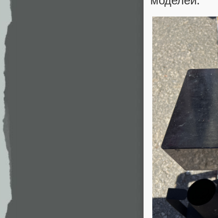
моделей.