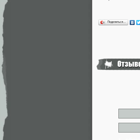
Поделиться…