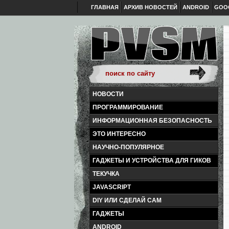
ГЛАВНАЯ
АРХИВ НОВОСТЕЙ
ANDROID
GOO
НОВОСТИ
ПРОГРАММИРОВАНИЕ
ИНФОРМАЦИОННАЯ БЕЗОПАСНОСТЬ
ЭТО ИНТЕРЕСНО
НАУЧНО-ПОПУЛЯРНОЕ
ГАДЖЕТЫ И УСТРОЙСТВА ДЛЯ ГИКОВ
ТЕКУЧКА
JAVASCRIPT
DIY ИЛИ СДЕЛАЙ САМ
ГАДЖЕТЫ
ANDROID