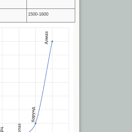
1500-1600