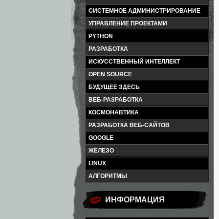
СИСТЕМНОЕ АДМИНИСТРИРОВАНИЕ
УПРАВЛЕНИЕ ПРОЕКТАМИ
PYTHON
РАЗРАБОТКА
ИСКУССТВЕННЫЙ ИНТЕЛЛЕКТ
OPEN SOURCE
БУДУЩЕЕ ЗДЕСЬ
ВЕБ-РАЗРАБОТКА
КОСМОНАВТИКА
РАЗРАБОТКА ВЕБ-САЙТОВ
GOOGLE
ЖЕЛЕЗО
LINUX
АЛГОРИТМЫ
ИНФОРМАЦИЯ