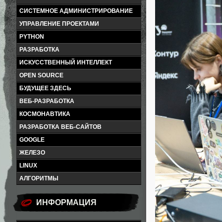
СИСТЕМНОЕ АДМИНИСТРИРОВАНИЕ
УПРАВЛЕНИЕ ПРОЕКТАМИ
PYTHON
РАЗРАБОТКА
ИСКУССТВЕННЫЙ ИНТЕЛЛЕКТ
OPEN SOURCE
БУДУЩЕЕ ЗДЕСЬ
ВЕБ-РАЗРАБОТКА
КОСМОНАВТИКА
РАЗРАБОТКА ВЕБ-САЙТОВ
GOOGLE
ЖЕЛЕЗО
LINUX
АЛГОРИТМЫ
ИНФОРМАЦИЯ