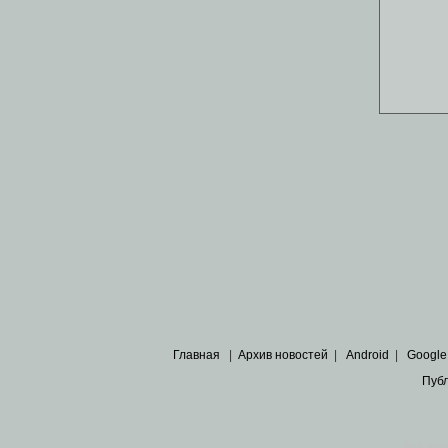
Главная
|
Архив новостей
|
Android
|
Google
Пуб
Все пра