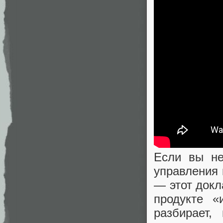
Если вы не
управления 
— этот докл
продукте «
разбирает,