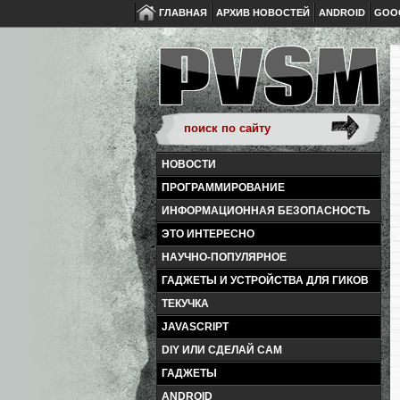
ГЛАВНАЯ
АРХИВ НОВОСТЕЙ
ANDROID
GOO
НОВОСТИ
ПРОГРАММИРОВАНИЕ
ИНФОРМАЦИОННАЯ БЕЗОПАСНОСТЬ
ЭТО ИНТЕРЕСНО
НАУЧНО-ПОПУЛЯРНОЕ
ГАДЖЕТЫ И УСТРОЙСТВА ДЛЯ ГИКОВ
ТЕКУЧКА
JAVASCRIPT
DIY ИЛИ СДЕЛАЙ САМ
ГАДЖЕТЫ
ANDROID