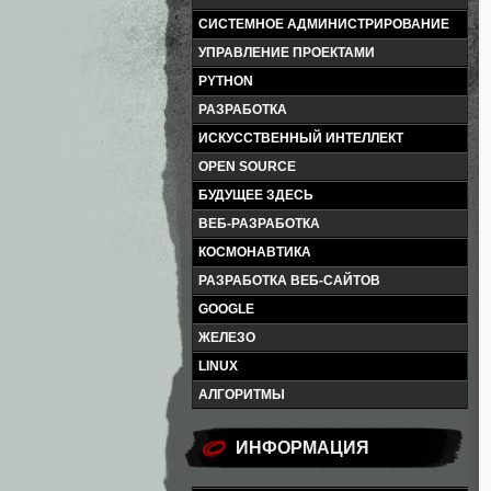
СИСТЕМНОЕ АДМИНИСТРИРОВАНИЕ
УПРАВЛЕНИЕ ПРОЕКТАМИ
PYTHON
РАЗРАБОТКА
ИСКУССТВЕННЫЙ ИНТЕЛЛЕКТ
OPEN SOURCE
БУДУЩЕЕ ЗДЕСЬ
ВЕБ-РАЗРАБОТКА
КОСМОНАВТИКА
РАЗРАБОТКА ВЕБ-САЙТОВ
GOOGLE
ЖЕЛЕЗО
LINUX
АЛГОРИТМЫ
ИНФОРМАЦИЯ