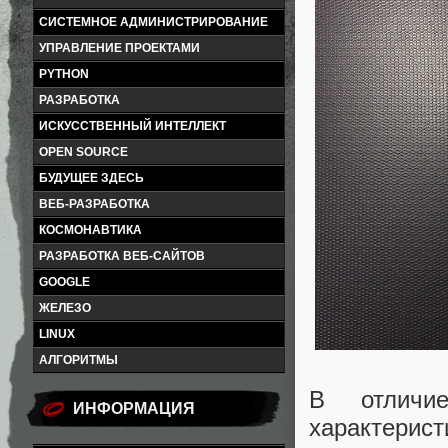
СИСТЕМНОЕ АДМИНИСТРИРОВАНИЕ
УПРАВЛЕНИЕ ПРОЕКТАМИ
PYTHON
РАЗРАБОТКА
ИСКУССТВЕННЫЙ ИНТЕЛЛЕКТ
OPEN SOURCE
БУДУЩЕЕ ЗДЕСЬ
ВЕБ-РАЗРАБОТКА
КОСМОНАВТИКА
РАЗРАБОТКА ВЕБ-САЙТОВ
GOOGLE
ЖЕЛЕЗО
LINUX
АЛГОРИТМЫ
В отличи
ИНФОРМАЦИЯ
характерист