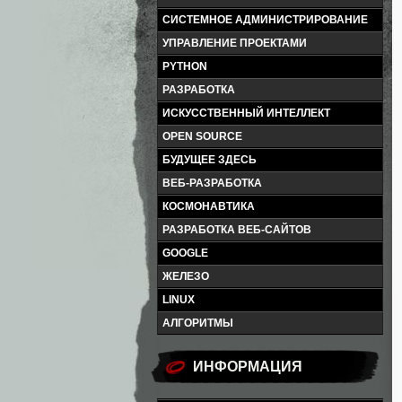
СИСТЕМНОЕ АДМИНИСТРИРОВАНИЕ
УПРАВЛЕНИЕ ПРОЕКТАМИ
PYTHON
РАЗРАБОТКА
ИСКУССТВЕННЫЙ ИНТЕЛЛЕКТ
OPEN SOURCE
БУДУЩЕЕ ЗДЕСЬ
ВЕБ-РАЗРАБОТКА
КОСМОНАВТИКА
РАЗРАБОТКА ВЕБ-САЙТОВ
GOOGLE
ЖЕЛЕЗО
LINUX
АЛГОРИТМЫ
ИНФОРМАЦИЯ