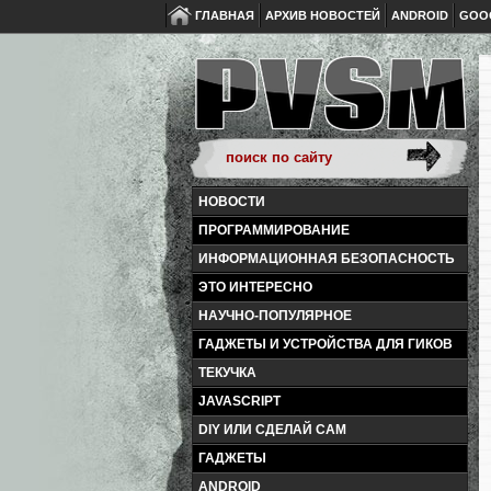
ГЛАВНАЯ
АРХИВ НОВОСТЕЙ
ANDROID
GOO
НОВОСТИ
ПРОГРАММИРОВАНИЕ
ИНФОРМАЦИОННАЯ БЕЗОПАСНОСТЬ
ЭТО ИНТЕРЕСНО
НАУЧНО-ПОПУЛЯРНОЕ
ГАДЖЕТЫ И УСТРОЙСТВА ДЛЯ ГИКОВ
ТЕКУЧКА
JAVASCRIPT
DIY ИЛИ СДЕЛАЙ САМ
ГАДЖЕТЫ
ANDROID