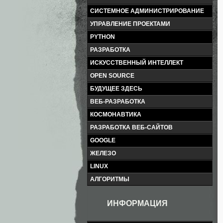
СИСТЕМНОЕ АДМИНИСТРИРОВАНИЕ
УПРАВЛЕНИЕ ПРОЕКТАМИ
PYTHON
РАЗРАБОТКА
ИСКУССТВЕННЫЙ ИНТЕЛЛЕКТ
OPEN SOURCE
БУДУЩЕЕ ЗДЕСЬ
ВЕБ-РАЗРАБОТКА
КОСМОНАВТИКА
РАЗРАБОТКА ВЕБ-САЙТОВ
GOOGLE
ЖЕЛЕЗО
LINUX
АЛГОРИТМЫ
ИНФОРМАЦИЯ