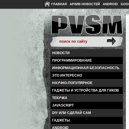
ГЛАВНАЯ
АРХИВ НОВОСТЕЙ
ANDROID
GOO
НОВОСТИ
ПРОГРАММИРОВАНИЕ
ИНФОРМАЦИОННАЯ БЕЗОПАСНОСТЬ
ЭТО ИНТЕРЕСНО
НАУЧНО-ПОПУЛЯРНОЕ
ГАДЖЕТЫ И УСТРОЙСТВА ДЛЯ ГИКОВ
ТЕКУЧКА
JAVASCRIPT
DIY ИЛИ СДЕЛАЙ САМ
ГАДЖЕТЫ
ANDROID