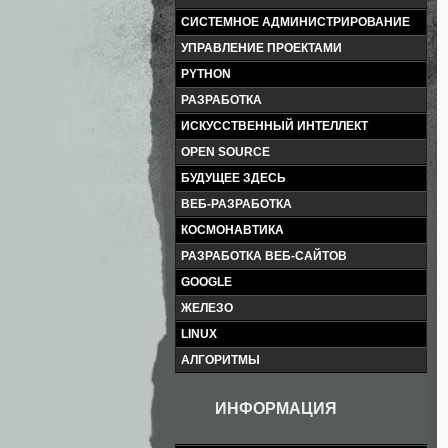
СИСТЕМНОЕ АДМИНИСТРИРОВАНИЕ
УПРАВЛЕНИЕ ПРОЕКТАМИ
PYTHON
РАЗРАБОТКА
ИСКУССТВЕННЫЙ ИНТЕЛЛЕКТ
OPEN SOURCE
БУДУЩЕЕ ЗДЕСЬ
ВЕБ-РАЗРАБОТКА
КОСМОНАВТИКА
РАЗРАБОТКА ВЕБ-САЙТОВ
GOOGLE
ЖЕЛЕЗО
LINUX
АЛГОРИТМЫ
ИНФОРМАЦИЯ