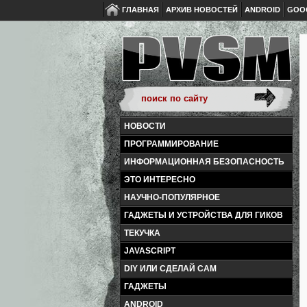
ГЛАВНАЯ
АРХИВ НОВОСТЕЙ
ANDROID
GOO
НОВОСТИ
ПРОГРАММИРОВАНИЕ
ИНФОРМАЦИОННАЯ БЕЗОПАСНОСТЬ
ЭТО ИНТЕРЕСНО
НАУЧНО-ПОПУЛЯРНОЕ
ГАДЖЕТЫ И УСТРОЙСТВА ДЛЯ ГИКОВ
ТЕКУЧКА
JAVASCRIPT
DIY ИЛИ СДЕЛАЙ САМ
ГАДЖЕТЫ
ANDROID