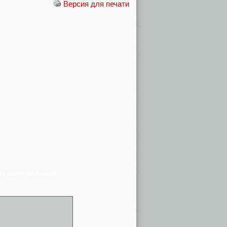
Версия для печати
я в списке сообщений)