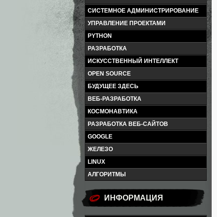
СИСТЕМНОЕ АДМИНИСТРИРОВАНИЕ
УПРАВЛЕНИЕ ПРОЕКТАМИ
PYTHON
РАЗРАБОТКА
ИСКУССТВЕННЫЙ ИНТЕЛЛЕКТ
OPEN SOURCE
БУДУЩЕЕ ЗДЕСЬ
ВЕБ-РАЗРАБОТКА
КОСМОНАВТИКА
РАЗРАБОТКА ВЕБ-САЙТОВ
GOOGLE
ЖЕЛЕЗО
LINUX
АЛГОРИТМЫ
ИНФОРМАЦИЯ