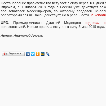
Постановление правительства вступает в силу через 180 дней 
Впрочем, с 1 января 2018 года в России уже действует за
пользователей мессенджеров, по которому владелец IM-сер
операторами связи. Закон действует, но в реальности
не исполн
UPD.
Премьер-министр Дмитрий Медведев
подписал п
пользователей. Новые правила вступят в силу 5 мая 2019 года.
Автор: Анатолий Ализар
Поделиться…