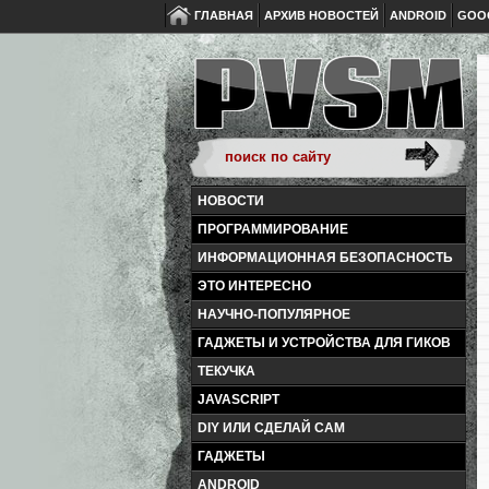
ГЛАВНАЯ
АРХИВ НОВОСТЕЙ
ANDROID
GOO
НОВОСТИ
ПРОГРАММИРОВАНИЕ
ИНФОРМАЦИОННАЯ БЕЗОПАСНОСТЬ
ЭТО ИНТЕРЕСНО
НАУЧНО-ПОПУЛЯРНОЕ
ГАДЖЕТЫ И УСТРОЙСТВА ДЛЯ ГИКОВ
ТЕКУЧКА
JAVASCRIPT
DIY ИЛИ СДЕЛАЙ САМ
ГАДЖЕТЫ
ANDROID