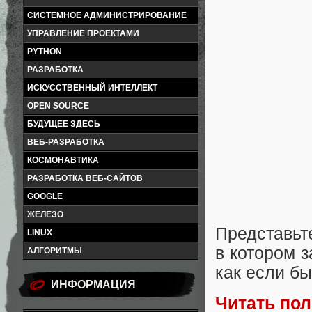
СИСТЕМНОЕ АДМИНИСТРИРОВАНИЕ
УПРАВЛЕНИЕ ПРОЕКТАМИ
PYTHON
РАЗРАБОТКА
ИСКУССТВЕННЫЙ ИНТЕЛЛЕКТ
OPEN SOURCE
БУДУЩЕЕ ЗДЕСЬ
ВЕБ-РАЗРАБОТКА
КОСМОНАВТИКА
РАЗРАБОТКА ВЕБ-САЙТОВ
GOOGLE
ЖЕЛЕЗО
Представьт
LINUX
в котором з
АЛГОРИТМЫ
как если бы
ИНФОРМАЦИЯ
Читать по