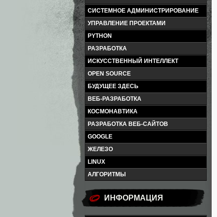
СИСТЕМНОЕ АДМИНИСТРИРОВАНИЕ
УПРАВЛЕНИЕ ПРОЕКТАМИ
PYTHON
РАЗРАБОТКА
ИСКУССТВЕННЫЙ ИНТЕЛЛЕКТ
OPEN SOURCE
БУДУЩЕЕ ЗДЕСЬ
ВЕБ-РАЗРАБОТКА
КОСМОНАВТИКА
РАЗРАБОТКА ВЕБ-САЙТОВ
GOOGLE
ЖЕЛЕЗО
LINUX
АЛГОРИТМЫ
ИНФОРМАЦИЯ