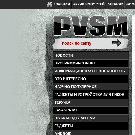
ГЛАВНАЯ
АРХИВ НОВОСТЕЙ
ANDROID
GOO
НОВОСТИ
ПРОГРАММИРОВАНИЕ
ИНФОРМАЦИОННАЯ БЕЗОПАСНОСТЬ
ЭТО ИНТЕРЕСНО
НАУЧНО-ПОПУЛЯРНОЕ
ГАДЖЕТЫ И УСТРОЙСТВА ДЛЯ ГИКОВ
ТЕКУЧКА
JAVASCRIPT
DIY ИЛИ СДЕЛАЙ САМ
ГАДЖЕТЫ
ANDROID