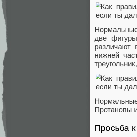
Нормальные
две фигуры
различают 
нижней час
треугольник,
Нормальные
Протанопы и
Просьба к