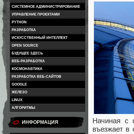
СИСТЕМНОЕ АДМИНИСТРИРОВАНИЕ
УПРАВЛЕНИЕ ПРОЕКТАМИ
PYTHON
РАЗРАБОТКА
ИСКУССТВЕННЫЙ ИНТЕЛЛЕКТ
OPEN SOURCE
БУДУЩЕЕ ЗДЕСЬ
ВЕБ-РАЗРАБОТКА
КОСМОНАВТИКА
РАЗРАБОТКА ВЕБ-САЙТОВ
GOOGLE
ЖЕЛЕЗО
LINUX
АЛГОРИТМЫ
Начиная с 
ИНФОРМАЦИЯ
въезжает в 