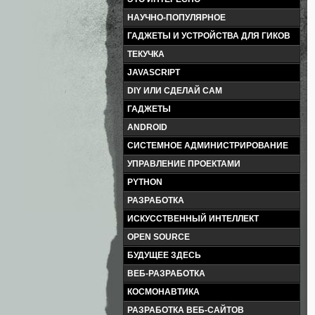
НАУЧНО-ПОПУЛЯРНОЕ
ГАДЖЕТЫ И УСТРОЙСТВА ДЛЯ ГИКОВ
ТЕКУЧКА
JAVASCRIPT
DIY ИЛИ СДЕЛАЙ САМ
ГАДЖЕТЫ
ANDROID
СИСТЕМНОЕ АДМИНИСТРИРОВАНИЕ
УПРАВЛЕНИЕ ПРОЕКТАМИ
PYTHON
РАЗРАБОТКА
ИСКУССТВЕННЫЙ ИНТЕЛЛЕКТ
OPEN SOURCE
БУДУЩЕЕ ЗДЕСЬ
ВЕБ-РАЗРАБОТКА
КОСМОНАВТИКА
РАЗРАБОТКА ВЕБ-САЙТОВ