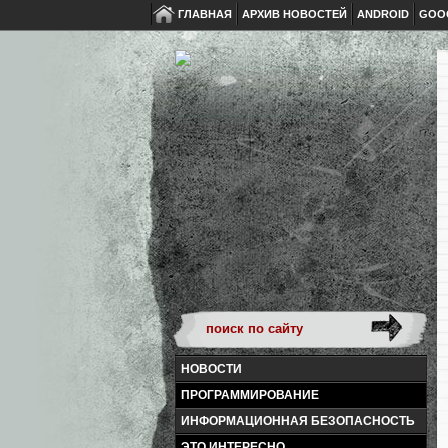
ГЛАВНАЯ
АРХИВ НОВОСТЕЙ
ANDROID
GOO
НОВОСТИ
ПРОГРАММИРОВАНИЕ
ИНФОРМАЦИОННАЯ БЕЗОПАСНОСТЬ
ЭТО ИНТЕРЕСНО