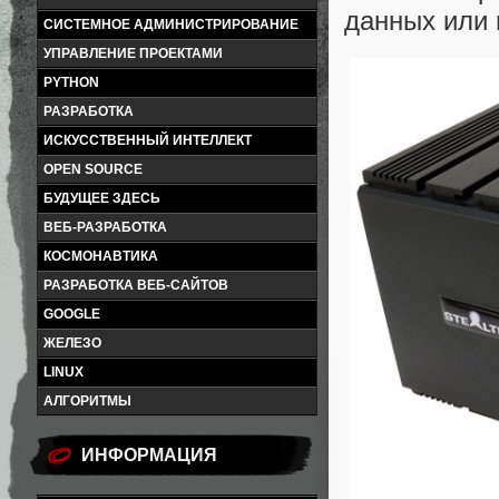
данных или 
СИСТЕМНОЕ АДМИНИСТРИРОВАНИЕ
УПРАВЛЕНИЕ ПРОЕКТАМИ
PYTHON
РАЗРАБОТКА
ИСКУССТВЕННЫЙ ИНТЕЛЛЕКТ
OPEN SOURCE
БУДУЩЕЕ ЗДЕСЬ
ВЕБ-РАЗРАБОТКА
КОСМОНАВТИКА
РАЗРАБОТКА ВЕБ-САЙТОВ
GOOGLE
ЖЕЛЕЗО
LINUX
АЛГОРИТМЫ
ИНФОРМАЦИЯ