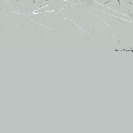
https://ajax.