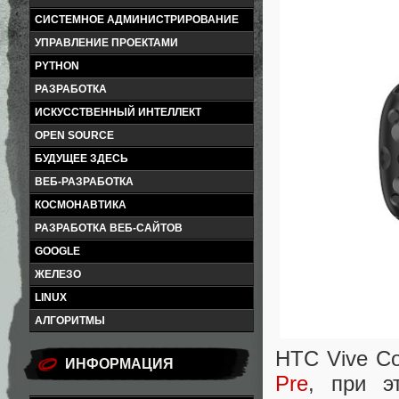
СИСТЕМНОЕ АДМИНИСТРИРОВАНИЕ
УПРАВЛЕНИЕ ПРОЕКТАМИ
PYTHON
РАЗРАБОТКА
ИСКУССТВЕННЫЙ ИНТЕЛЛЕКТ
OPEN SOURCE
БУДУЩЕЕ ЗДЕСЬ
ВЕБ-РАЗРАБОТКА
КОСМОНАВТИКА
РАЗРАБОТКА ВЕБ-САЙТОВ
GOOGLE
ЖЕЛЕЗО
LINUX
АЛГОРИТМЫ
HTC Vive Co
ИНФОРМАЦИЯ
Pre
, при э