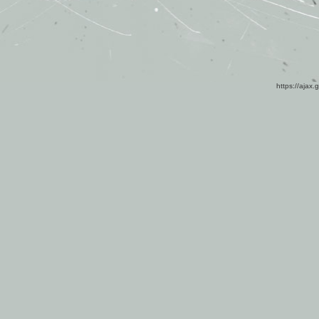
https://ajax.