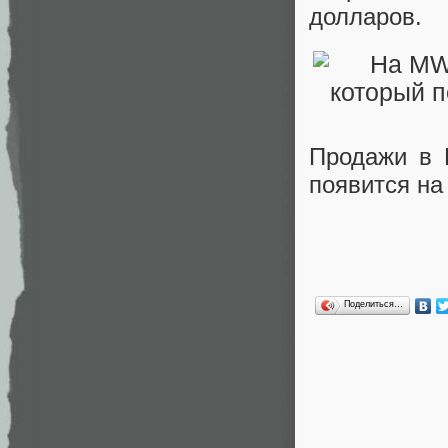
долларов.
Продажи в К
появится на
Поделиться…