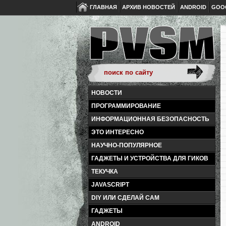
ГЛАВНАЯ
АРХИВ НОВОСТЕЙ
ANDROID
GOO
НОВОСТИ
ПРОГРАММИРОВАНИЕ
ИНФОРМАЦИОННАЯ БЕЗОПАСНОСТЬ
ЭТО ИНТЕРЕСНО
НАУЧНО-ПОПУЛЯРНОЕ
ГАДЖЕТЫ И УСТРОЙСТВА ДЛЯ ГИКОВ
ТЕКУЧКА
JAVASCRIPT
DIY ИЛИ СДЕЛАЙ САМ
ГАДЖЕТЫ
ANDROID