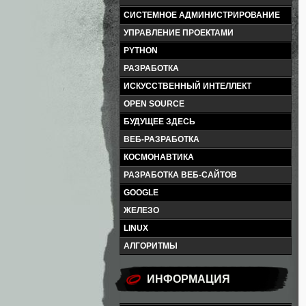
СИСТЕМНОЕ АДМИНИСТРИРОВАНИЕ
УПРАВЛЕНИЕ ПРОЕКТАМИ
PYTHON
РАЗРАБОТКА
ИСКУССТВЕННЫЙ ИНТЕЛЛЕКТ
OPEN SOURCE
БУДУЩЕЕ ЗДЕСЬ
ВЕБ-РАЗРАБОТКА
КОСМОНАВТИКА
РАЗРАБОТКА ВЕБ-САЙТОВ
GOOGLE
ЖЕЛЕЗО
LINUX
АЛГОРИТМЫ
ИНФОРМАЦИЯ