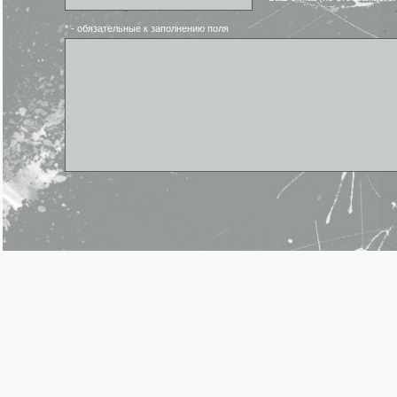
* - обязательные к заполнению поля