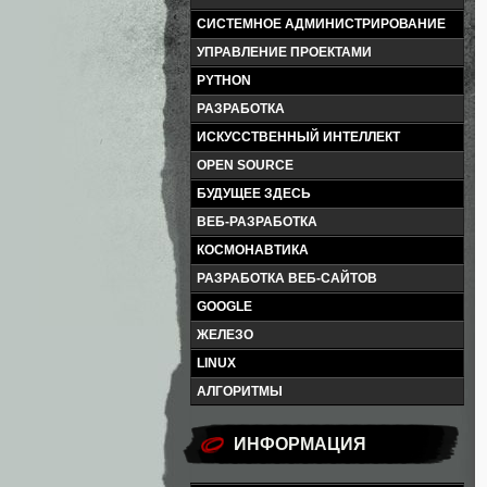
СИСТЕМНОЕ АДМИНИСТРИРОВАНИЕ
УПРАВЛЕНИЕ ПРОЕКТАМИ
PYTHON
РАЗРАБОТКА
ИСКУССТВЕННЫЙ ИНТЕЛЛЕКТ
OPEN SOURCE
БУДУЩЕЕ ЗДЕСЬ
ВЕБ-РАЗРАБОТКА
КОСМОНАВТИКА
РАЗРАБОТКА ВЕБ-САЙТОВ
GOOGLE
ЖЕЛЕЗО
LINUX
АЛГОРИТМЫ
ИНФОРМАЦИЯ