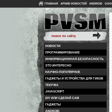
ГЛАВНАЯ
АРХИВ НОВОСТЕЙ
ANDROID
GOO
НОВОСТИ
ПРОГРАММИРОВАНИЕ
ИНФОРМАЦИОННАЯ БЕЗОПАСНОСТЬ
ЭТО ИНТЕРЕСНО
НАУЧНО-ПОПУЛЯРНОЕ
ГАДЖЕТЫ И УСТРОЙСТВА ДЛЯ ГИКОВ
ТЕКУЧКА
JAVASCRIPT
DIY ИЛИ СДЕЛАЙ САМ
ГАДЖЕТЫ
ANDROID