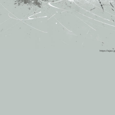
https://ajax.