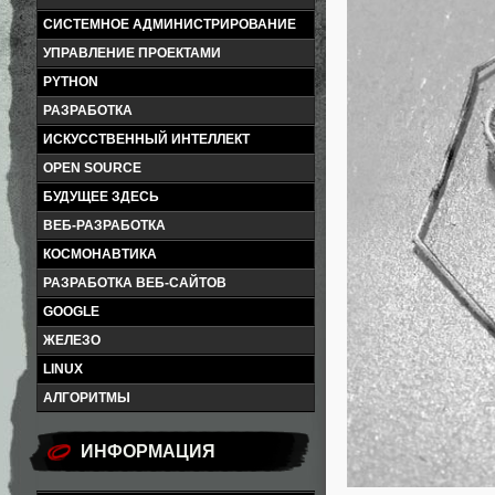
СИСТЕМНОЕ АДМИНИСТРИРОВАНИЕ
УПРАВЛЕНИЕ ПРОЕКТАМИ
PYTHON
РАЗРАБОТКА
ИСКУССТВЕННЫЙ ИНТЕЛЛЕКТ
OPEN SOURCE
БУДУЩЕЕ ЗДЕСЬ
ВЕБ-РАЗРАБОТКА
КОСМОНАВТИКА
РАЗРАБОТКА ВЕБ-САЙТОВ
GOOGLE
ЖЕЛЕЗО
LINUX
АЛГОРИТМЫ
ИНФОРМАЦИЯ