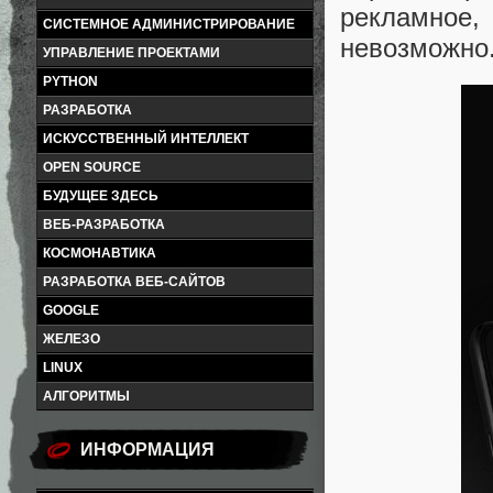
рекламное
СИСТЕМНОЕ АДМИНИСТРИРОВАНИЕ
невозможно
УПРАВЛЕНИЕ ПРОЕКТАМИ
PYTHON
РАЗРАБОТКА
ИСКУССТВЕННЫЙ ИНТЕЛЛЕКТ
OPEN SOURCE
БУДУЩЕЕ ЗДЕСЬ
ВЕБ-РАЗРАБОТКА
КОСМОНАВТИКА
РАЗРАБОТКА ВЕБ-САЙТОВ
GOOGLE
ЖЕЛЕЗО
LINUX
АЛГОРИТМЫ
ИНФОРМАЦИЯ