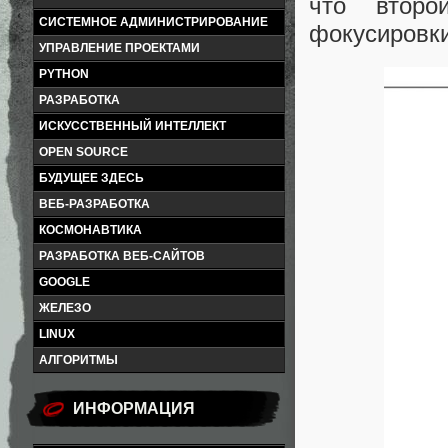
что второ
СИСТЕМНОЕ АДМИНИСТРИРОВАНИЕ
фокусировки
УПРАВЛЕНИЕ ПРОЕКТАМИ
PYTHON
РАЗРАБОТКА
ИСКУССТВЕННЫЙ ИНТЕЛЛЕКТ
OPEN SOURCE
БУДУЩЕЕ ЗДЕСЬ
ВЕБ-РАЗРАБОТКА
КОСМОНАВТИКА
РАЗРАБОТКА ВЕБ-САЙТОВ
GOOGLE
ЖЕЛЕЗО
LINUX
АЛГОРИТМЫ
ИНФОРМАЦИЯ