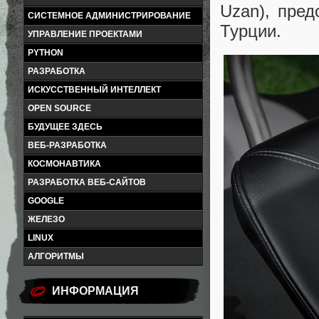
Uzan), пре
СИСТЕМНОЕ АДМИНИСТРИРОВАНИЕ
Турции.
УПРАВЛЕНИЕ ПРОЕКТАМИ
PYTHON
РАЗРАБОТКА
ИСКУССТВЕННЫЙ ИНТЕЛЛЕКТ
OPEN SOURCE
БУДУЩЕЕ ЗДЕСЬ
ВЕБ-РАЗРАБОТКА
КОСМОНАВТИКА
РАЗРАБОТКА ВЕБ-САЙТОВ
GOOGLE
ЖЕЛЕЗО
LINUX
АЛГОРИТМЫ
ИНФОРМАЦИЯ