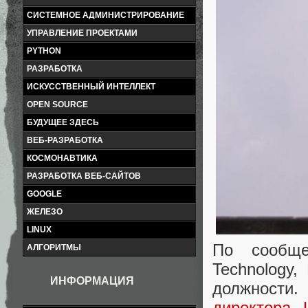
СИСТЕМНОЕ АДМИНИСТРИРОВАНИЕ
УПРАВЛЕНИЕ ПРОЕКТАМИ
PYTHON
РАЗРАБОТКА
ИСКУССТВЕННЫЙ ИНТЕЛЛЕКТ
OPEN SOURCE
БУДУЩЕЕ ЗДЕСЬ
ВЕБ-РАЗРАБОТКА
КОСМОНАВТИКА
РАЗРАБОТКА ВЕБ-САЙТОВ
GOOGLE
ЖЕЛЕЗО
LINUX
По сообще
АЛГОРИТМЫ
Technology
ИНФОРМАЦИЯ
должности
директора 