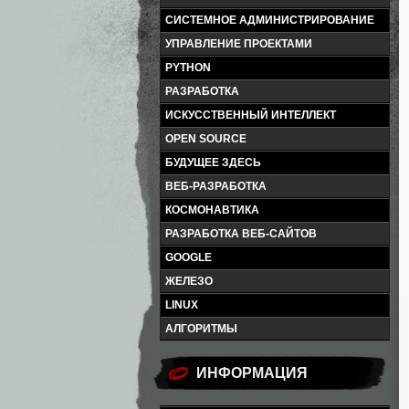
СИСТЕМНОЕ АДМИНИСТРИРОВАНИЕ
УПРАВЛЕНИЕ ПРОЕКТАМИ
PYTHON
РАЗРАБОТКА
ИСКУССТВЕННЫЙ ИНТЕЛЛЕКТ
OPEN SOURCE
БУДУЩЕЕ ЗДЕСЬ
ВЕБ-РАЗРАБОТКА
КОСМОНАВТИКА
РАЗРАБОТКА ВЕБ-САЙТОВ
GOOGLE
ЖЕЛЕЗО
LINUX
АЛГОРИТМЫ
ИНФОРМАЦИЯ