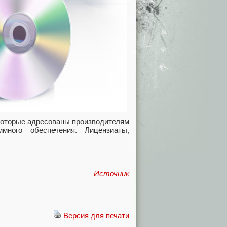
которые адресованы производителям
много обеспечения. Лицензиаты,
Источник
Версия для печати