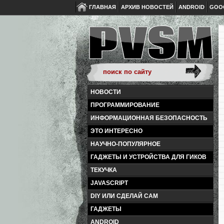
ГЛАВНАЯ
АРХИВ НОВОСТЕЙ
ANDROID
GOO
НОВОСТИ
ПРОГРАММИРОВАНИЕ
ИНФОРМАЦИОННАЯ БЕЗОПАСНОСТЬ
ЭТО ИНТЕРЕСНО
НАУЧНО-ПОПУЛЯРНОЕ
ГАДЖЕТЫ И УСТРОЙСТВА ДЛЯ ГИКОВ
ТЕКУЧКА
JAVASCRIPT
DIY ИЛИ СДЕЛАЙ САМ
ГАДЖЕТЫ
ANDROID