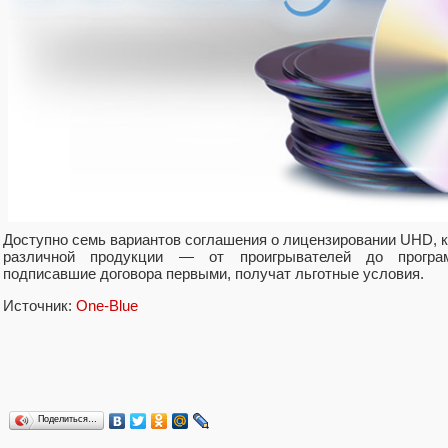
Доступно семь вариантов соглашения о лицензировании UHD, 
различной продукции — от проигрывателей до програм
подписавшие договора первыми, получат льготные условия.
Источник:
One-Blue
Поделиться…