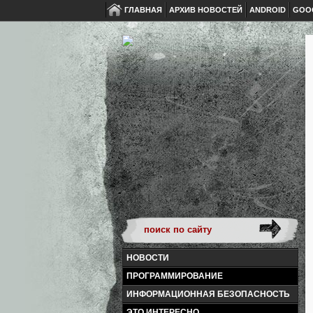
ГЛАВНАЯ
АРХИВ НОВОСТЕЙ
ANDROID
GOO
НОВОСТИ
ПРОГРАММИРОВАНИЕ
ИНФОРМАЦИОННАЯ БЕЗОПАСНОСТЬ
ЭТО ИНТЕРЕСНО