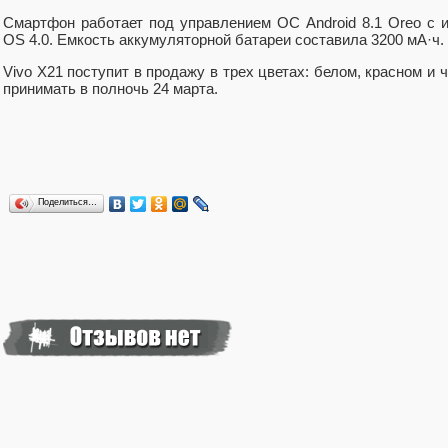
Смартфон работает под управлением ОС Android 8.1 Oreo с 
OS 4.0. Емкость аккумуляторной батареи составила 3200 мА·ч.
Vivo X21 поступит в продажу в трех цветах: белом, красном и 
принимать в полночь 24 марта.
Поделиться…