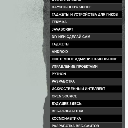
НАУЧНО-ПОПУЛЯРНОЕ
ГАДЖЕТЫ И УСТРОЙСТВА ДЛЯ ГИКОВ
ТЕКУЧКА
JAVASCRIPT
DIY ИЛИ СДЕЛАЙ САМ
ГАДЖЕТЫ
ANDROID
СИСТЕМНОЕ АДМИНИСТРИРОВАНИЕ
УПРАВЛЕНИЕ ПРОЕКТАМИ
PYTHON
РАЗРАБОТКА
ИСКУССТВЕННЫЙ ИНТЕЛЛЕКТ
OPEN SOURCE
БУДУЩЕЕ ЗДЕСЬ
ВЕБ-РАЗРАБОТКА
КОСМОНАВТИКА
РАЗРАБОТКА ВЕБ-САЙТОВ