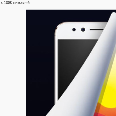
х 1080 пикселей.