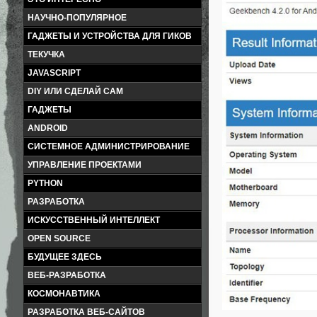
НАУЧНО-ПОПУЛЯРНОЕ
ГАДЖЕТЫ И УСТРОЙСТВА ДЛЯ ГИКОВ
ТЕКУЧКА
JAVASCRIPT
DIY ИЛИ СДЕЛАЙ САМ
ГАДЖЕТЫ
ANDROID
СИСТЕМНОЕ АДМИНИСТРИРОВАНИЕ
УПРАВЛЕНИЕ ПРОЕКТАМИ
PYTHON
РАЗРАБОТКА
ИСКУССТВЕННЫЙ ИНТЕЛЛЕКТ
OPEN SOURCE
БУДУЩЕЕ ЗДЕСЬ
ВЕБ-РАЗРАБОТКА
КОСМОНАВТИКА
РАЗРАБОТКА ВЕБ-САЙТОВ