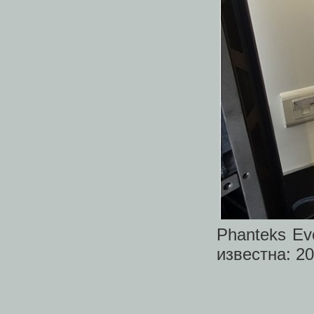
Phanteks Ev
известна: 20