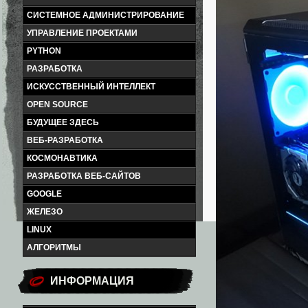
СИСТЕМНОЕ АДМИНИСТРИРОВАНИЕ
УПРАВЛЕНИЕ ПРОЕКТАМИ
PYTHON
РАЗРАБОТКА
ИСКУССТВЕННЫЙ ИНТЕЛЛЕКТ
OPEN SOURCE
БУДУЩЕЕ ЗДЕСЬ
ВЕБ-РАЗРАБОТКА
КОСМОНАВТИКА
РАЗРАБОТКА ВЕБ-САЙТОВ
GOOGLE
ЖЕЛЕЗО
LINUX
АЛГОРИТМЫ
ИНФОРМАЦИЯ