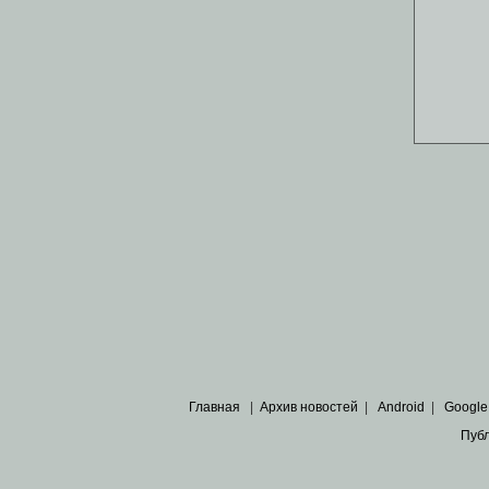
Главная
|
Архив новостей
|
Android
|
Google
Пуб