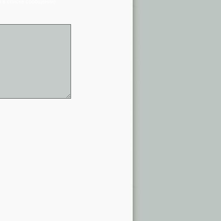
я в списке сообщений)