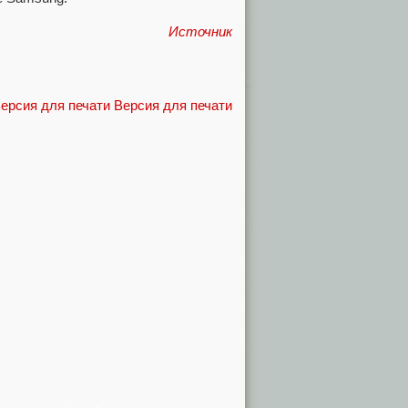
Источник
Версия для печати