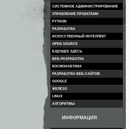
СИСТЕМНОЕ АДМИНИСТРИРОВАНИЕ
УПРАВЛЕНИЕ ПРОЕКТАМИ
PYTHON
РАЗРАБОТКА
ИСКУССТВЕННЫЙ ИНТЕЛЛЕКТ
OPEN SOURCE
БУДУЩЕЕ ЗДЕСЬ
ВЕБ-РАЗРАБОТКА
КОСМОНАВТИКА
РАЗРАБОТКА ВЕБ-САЙТОВ
GOOGLE
ЖЕЛЕЗО
LINUX
АЛГОРИТМЫ
ИНФОРМАЦИЯ