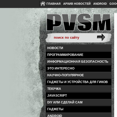
ГЛАВНАЯ
АРХИВ НОВОСТЕЙ
ANDROID
GOO
НОВОСТИ
ПРОГРАММИРОВАНИЕ
ИНФОРМАЦИОННАЯ БЕЗОПАСНОСТЬ
ЭТО ИНТЕРЕСНО
НАУЧНО-ПОПУЛЯРНОЕ
ГАДЖЕТЫ И УСТРОЙСТВА ДЛЯ ГИКОВ
ТЕКУЧКА
JAVASCRIPT
DIY ИЛИ СДЕЛАЙ САМ
ГАДЖЕТЫ
ANDROID