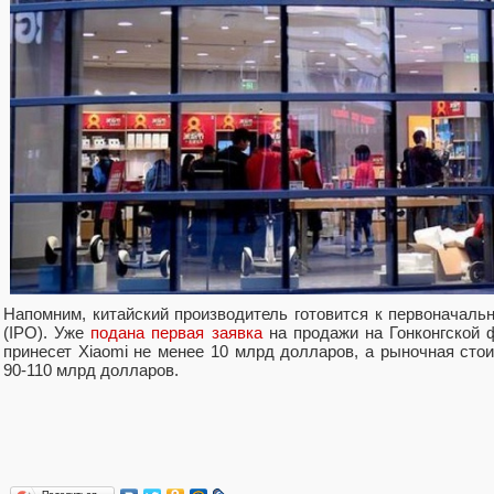
Напомним, китайский производитель готовится к первоначал
(IPO). Уже
подана первая заявка
на продажи на Гонконгской 
принесет Xiaomi не менее 10 млрд долларов, а рыночная сто
90-110 млрд долларов.