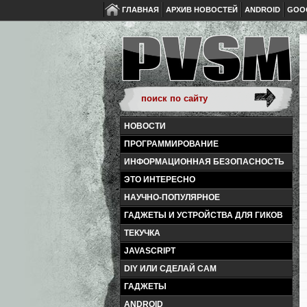
ГЛАВНАЯ
АРХИВ НОВОСТЕЙ
ANDROID
GOO
НОВОСТИ
ПРОГРАММИРОВАНИЕ
ИНФОРМАЦИОННАЯ БЕЗОПАСНОСТЬ
ЭТО ИНТЕРЕСНО
НАУЧНО-ПОПУЛЯРНОЕ
ГАДЖЕТЫ И УСТРОЙСТВА ДЛЯ ГИКОВ
ТЕКУЧКА
JAVASCRIPT
DIY ИЛИ СДЕЛАЙ САМ
ГАДЖЕТЫ
ANDROID