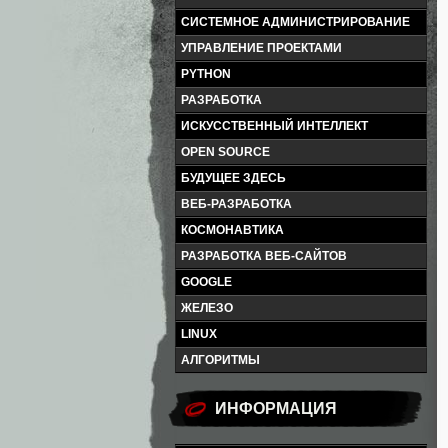
СИСТЕМНОЕ АДМИНИСТРИРОВАНИЕ
УПРАВЛЕНИЕ ПРОЕКТАМИ
PYTHON
РАЗРАБОТКА
ИСКУССТВЕННЫЙ ИНТЕЛЛЕКТ
OPEN SOURCE
БУДУЩЕЕ ЗДЕСЬ
ВЕБ-РАЗРАБОТКА
КОСМОНАВТИКА
РАЗРАБОТКА ВЕБ-САЙТОВ
GOOGLE
ЖЕЛЕЗО
LINUX
АЛГОРИТМЫ
ИНФОРМАЦИЯ