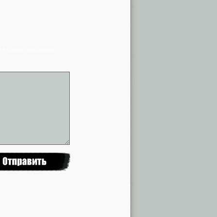
я в списке сообщений)