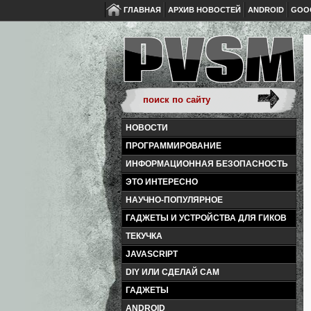
ГЛАВНАЯ
АРХИВ НОВОСТЕЙ
ANDROID
GOO
НОВОСТИ
ПРОГРАММИРОВАНИЕ
ИНФОРМАЦИОННАЯ БЕЗОПАСНОСТЬ
ЭТО ИНТЕРЕСНО
НАУЧНО-ПОПУЛЯРНОЕ
ГАДЖЕТЫ И УСТРОЙСТВА ДЛЯ ГИКОВ
ТЕКУЧКА
JAVASCRIPT
DIY ИЛИ СДЕЛАЙ САМ
ГАДЖЕТЫ
ANDROID