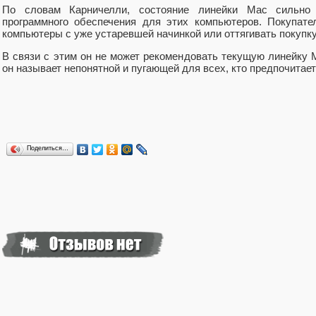
По словам Карничелли, состояние линейки Mac сильно б
программного обеспечения для этих компьютеров. Покупате
компьютеры с уже устаревшей начинкой или оттягивать покупку
В связи с этим он не может рекомендовать текущую линейку 
он называет непонятной и пугающей для всех, кто предпочитае
Поделиться…