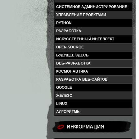
СИСТЕМНОЕ АДМИНИСТРИРОВАНИЕ
УПРАВЛЕНИЕ ПРОЕКТАМИ
PYTHON
РАЗРАБОТКА
ИСКУССТВЕННЫЙ ИНТЕЛЛЕКТ
OPEN SOURCE
БУДУЩЕЕ ЗДЕСЬ
ВЕБ-РАЗРАБОТКА
КОСМОНАВТИКА
РАЗРАБОТКА ВЕБ-САЙТОВ
GOOGLE
ЖЕЛЕЗО
LINUX
АЛГОРИТМЫ
ИНФОРМАЦИЯ