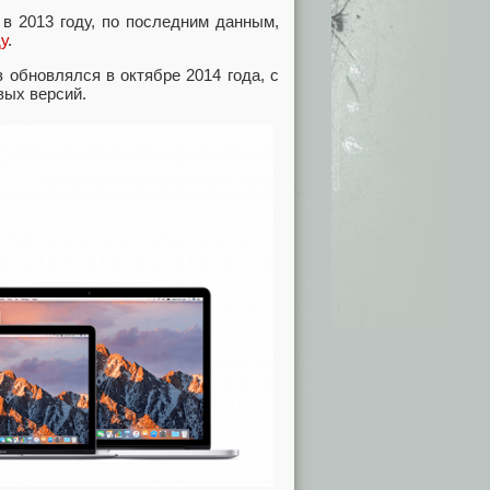
 2013 году, по последним данным,
у
.
 обновлялся в октябре 2014 года, с
вых версий.