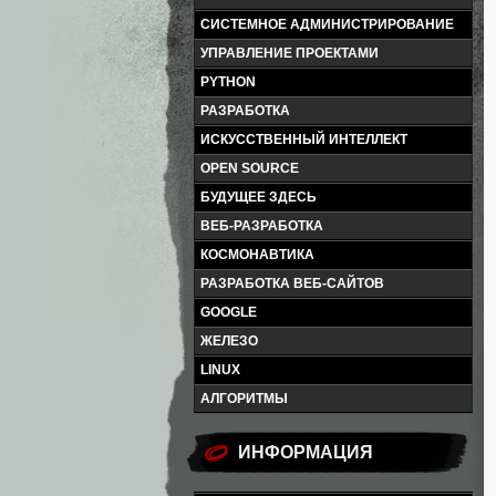
СИСТЕМНОЕ АДМИНИСТРИРОВАНИЕ
УПРАВЛЕНИЕ ПРОЕКТАМИ
PYTHON
РАЗРАБОТКА
ИСКУССТВЕННЫЙ ИНТЕЛЛЕКТ
OPEN SOURCE
БУДУЩЕЕ ЗДЕСЬ
ВЕБ-РАЗРАБОТКА
КОСМОНАВТИКА
РАЗРАБОТКА ВЕБ-САЙТОВ
GOOGLE
ЖЕЛЕЗО
LINUX
АЛГОРИТМЫ
ИНФОРМАЦИЯ