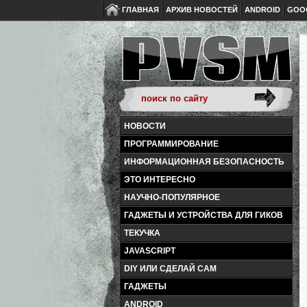
ГЛАВНАЯ
АРХИВ НОВОСТЕЙ
ANDROID
GOO
НОВОСТИ
ПРОГРАММИРОВАНИЕ
ИНФОРМАЦИОННАЯ БЕЗОПАСНОСТЬ
ЭТО ИНТЕРЕСНО
НАУЧНО-ПОПУЛЯРНОЕ
ГАДЖЕТЫ И УСТРОЙСТВА ДЛЯ ГИКОВ
ТЕКУЧКА
JAVASCRIPT
DIY ИЛИ СДЕЛАЙ САМ
ГАДЖЕТЫ
ANDROID