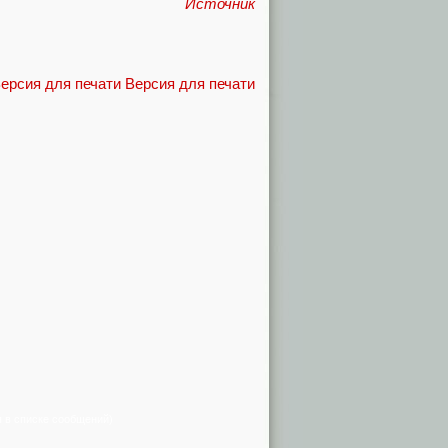
Источник
Версия для печати
я в списке сообщений)