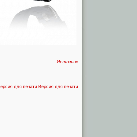
Источник
Версия для печати