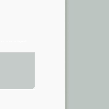
я в списке сообщений)