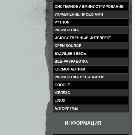
СИСТЕМНОЕ АДМИНИСТРИРОВАНИЕ
УПРАВЛЕНИЕ ПРОЕКТАМИ
PYTHON
РАЗРАБОТКА
ИСКУССТВЕННЫЙ ИНТЕЛЛЕКТ
OPEN SOURCE
БУДУЩЕЕ ЗДЕСЬ
ВЕБ-РАЗРАБОТКА
КОСМОНАВТИКА
РАЗРАБОТКА ВЕБ-САЙТОВ
GOOGLE
ЖЕЛЕЗО
LINUX
АЛГОРИТМЫ
ИНФОРМАЦИЯ