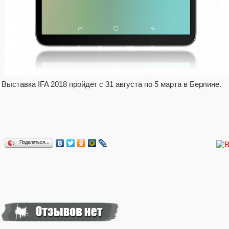
Выставка IFA 2018 пройдет с 31 августа по 5 марта в Берлине.
Поделиться…