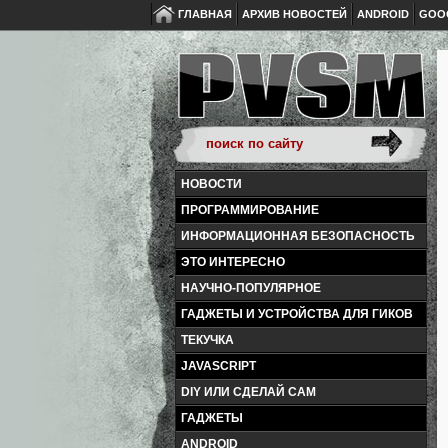
ГЛАВНАЯ
АРХИВ НОВОСТЕЙ
ANDROID
GOO
НОВОСТИ
ПРОГРАММИРОВАНИЕ
ИНФОРМАЦИОННАЯ БЕЗОПАСНОСТЬ
ЭТО ИНТЕРЕСНО
НАУЧНО-ПОПУЛЯРНОЕ
ГАДЖЕТЫ И УСТРОЙСТВА ДЛЯ ГИКОВ
ТЕКУЧКА
JAVASCRIPT
DIY ИЛИ СДЕЛАЙ САМ
ГАДЖЕТЫ
ANDROID